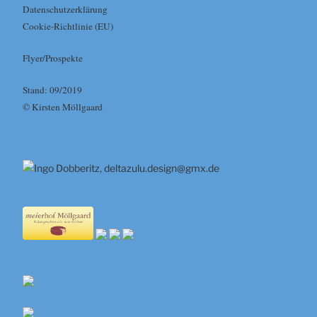
Datenschutzerklärung
Cookie-Richtlinie (EU)
Flyer/Prospekte
Stand: 09/2019
© Kirsten Möllgaard