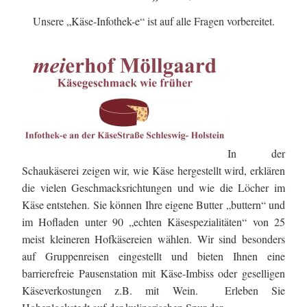
Unsere „Käse-Infothek-e“ ist auf alle Fragen vorbereitet.
In der
Schaukäserei zeigen wir, wie Käse hergestellt wird, erklären
die vielen Geschmacksrichtungen und wie die Löcher im
Käse entstehen. Sie können Ihre eigene Butter „buttern“ und
im Hofladen unter 90 „echten Käsespezialitäten“ von 25
meist kleineren Hofkäsereien wählen. Wir sind besonders
auf Gruppenreisen eingestellt und bieten Ihnen eine
barrierefreie Pausenstation mit Käse-Imbiss oder geselligen
Käseverkostungen z.B. mit Wein. Erleben Sie