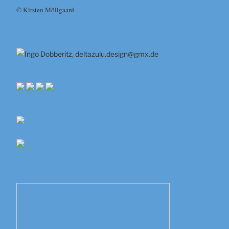
© Kirsten Möllgaard