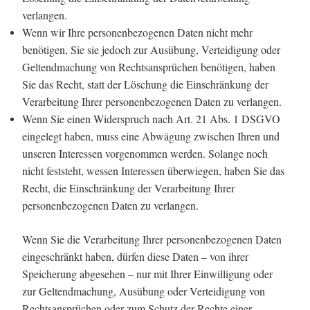
verlangen.
Wenn wir Ihre personenbezogenen Daten nicht mehr
benötigen, Sie sie jedoch zur Ausübung, Verteidigung oder
Geltendmachung von Rechtsansprüchen benötigen, haben
Sie das Recht, statt der Löschung die Einschränkung der
Verarbeitung Ihrer personenbezogenen Daten zu verlangen.
Wenn Sie einen Widerspruch nach Art. 21 Abs. 1 DSGVO
eingelegt haben, muss eine Abwägung zwischen Ihren und
unseren Interessen vorgenommen werden. Solange noch
nicht feststeht, wessen Interessen überwiegen, haben Sie das
Recht, die Einschränkung der Verarbeitung Ihrer
personenbezogenen Daten zu verlangen.
Wenn Sie die Verarbeitung Ihrer personenbezogenen Daten
eingeschränkt haben, dürfen diese Daten – von ihrer
Speicherung abgesehen – nur mit Ihrer Einwilligung oder
zur Geltendmachung, Ausübung oder Verteidigung von
Rechtsansprüchen oder zum Schutz der Rechte einer