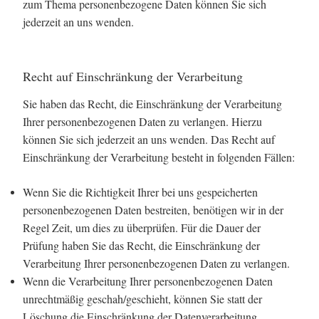
zum Thema personenbezogene Daten können Sie sich
jederzeit an uns wenden.
Recht auf Einschränkung der Verarbeitung
Sie haben das Recht, die Einschränkung der Verarbeitung
Ihrer personenbezogenen Daten zu verlangen. Hierzu
können Sie sich jederzeit an uns wenden. Das Recht auf
Einschränkung der Verarbeitung besteht in folgenden Fällen:
Wenn Sie die Richtigkeit Ihrer bei uns gespeicherten
personenbezogenen Daten bestreiten, benötigen wir in der
Regel Zeit, um dies zu überprüfen. Für die Dauer der
Prüfung haben Sie das Recht, die Einschränkung der
Verarbeitung Ihrer personenbezogenen Daten zu verlangen.
Wenn die Verarbeitung Ihrer personenbezogenen Daten
unrechtmäßig geschah/geschieht, können Sie statt der
Löschung die Einschränkung der Datenverarbeitung