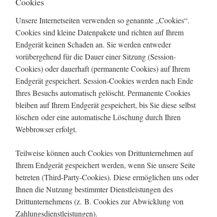
Cookies
Unsere Internetseiten verwenden so genannte „Cookies“.
Cookies sind kleine Datenpakete und richten auf Ihrem
Endgerät keinen Schaden an. Sie werden entweder
vorübergehend für die Dauer einer Sitzung (Session-
Cookies) oder dauerhaft (permanente Cookies) auf Ihrem
Endgerät gespeichert. Session-Cookies werden nach Ende
Ihres Besuchs automatisch gelöscht. Permanente Cookies
bleiben auf Ihrem Endgerät gespeichert, bis Sie diese selbst
löschen oder eine automatische Löschung durch Ihren
Webbrowser erfolgt.
Teilweise können auch Cookies von Drittunternehmen auf
Ihrem Endgerät gespeichert werden, wenn Sie unsere Seite
betreten (Third-Party-Cookies). Diese ermöglichen uns oder
Ihnen die Nutzung bestimmter Dienstleistungen des
Drittunternehmens (z. B. Cookies zur Abwicklung von
Zahlungsdienstleistungen).