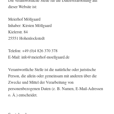
Die verantwortliche Stelle für die Datenverarbeitung auf
dieser Website ist:
Meierhof Möllgaard
Inhaber: Kirsten Möllgaard
Kielerstr. 84
25551 Hohenlockstedt
Telefon: +49 (0)4 826 370 378
E-Mail: info@meierhof-moellgaard.de
Verantwortliche Stelle ist die natürliche oder juristische
Person, die allein oder gemeinsam mit anderen über die
Zwecke und Mittel der Verarbeitung von
personenbezogenen Daten (z. B. Namen, E-Mail-Adressen
o. Ä.) entscheidet.