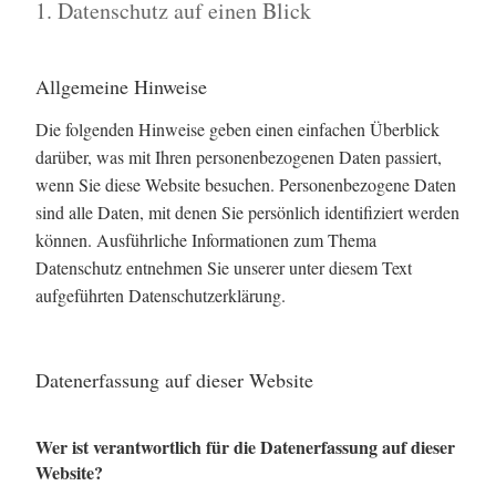
1. Datenschutz auf einen Blick
Allgemeine Hinweise
Die folgenden Hinweise geben einen einfachen Überblick
darüber, was mit Ihren personenbezogenen Daten passiert,
wenn Sie diese Website besuchen. Personenbezogene Daten
sind alle Daten, mit denen Sie persönlich identifiziert werden
können. Ausführliche Informationen zum Thema
Datenschutz entnehmen Sie unserer unter diesem Text
aufgeführten Datenschutzerklärung.
Datenerfassung auf dieser Website
Wer ist verantwortlich für die Datenerfassung auf dieser
Website?