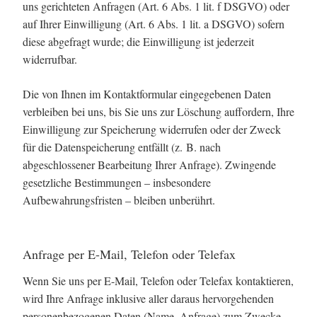
uns gerichteten Anfragen (Art. 6 Abs. 1 lit. f DSGVO) oder
auf Ihrer Einwilligung (Art. 6 Abs. 1 lit. a DSGVO) sofern
diese abgefragt wurde; die Einwilligung ist jederzeit
widerrufbar.
Die von Ihnen im Kontaktformular eingegebenen Daten
verbleiben bei uns, bis Sie uns zur Löschung auffordern, Ihre
Einwilligung zur Speicherung widerrufen oder der Zweck
für die Datenspeicherung entfällt (z. B. nach
abgeschlossener Bearbeitung Ihrer Anfrage). Zwingende
gesetzliche Bestimmungen – insbesondere
Aufbewahrungsfristen – bleiben unberührt.
Anfrage per E-Mail, Telefon oder Telefax
Wenn Sie uns per E-Mail, Telefon oder Telefax kontaktieren,
wird Ihre Anfrage inklusive aller daraus hervorgehenden
personenbezogenen Daten (Name, Anfrage) zum Zwecke