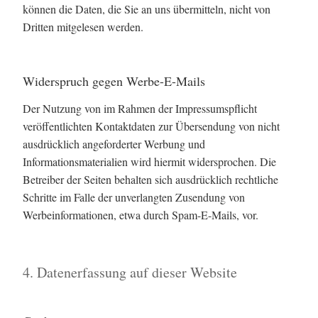
können die Daten, die Sie an uns übermitteln, nicht von
Dritten mitgelesen werden.
Widerspruch gegen Werbe-E-Mails
Der Nutzung von im Rahmen der Impressumspflicht
veröffentlichten Kontaktdaten zur Übersendung von nicht
ausdrücklich angeforderter Werbung und
Informationsmaterialien wird hiermit widersprochen. Die
Betreiber der Seiten behalten sich ausdrücklich rechtliche
Schritte im Falle der unverlangten Zusendung von
Werbeinformationen, etwa durch Spam-E-Mails, vor.
4. Datenerfassung auf dieser Website