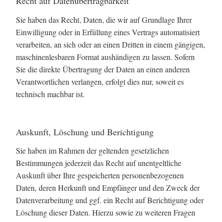
Recht auf Daten­übertrag­barkeit
Sie haben das Recht, Daten, die wir auf Grundlage Ihrer
Einwilligung oder in Erfüllung eines Vertrags automatisiert
verarbeiten, an sich oder an einen Dritten in einem gängigen,
maschinenlesbaren Format aushändigen zu lassen. Sofern
Sie die direkte Übertragung der Daten an einen anderen
Verantwortlichen verlangen, erfolgt dies nur, soweit es
technisch machbar ist.
Auskunft, Löschung und Berichtigung
Sie haben im Rahmen der geltenden gesetzlichen
Bestimmungen jederzeit das Recht auf unentgeltliche
Auskunft über Ihre gespeicherten personenbezogenen
Daten, deren Herkunft und Empfänger und den Zweck der
Datenverarbeitung und ggf. ein Recht auf Berichtigung oder
Löschung dieser Daten. Hierzu sowie zu weiteren Fragen