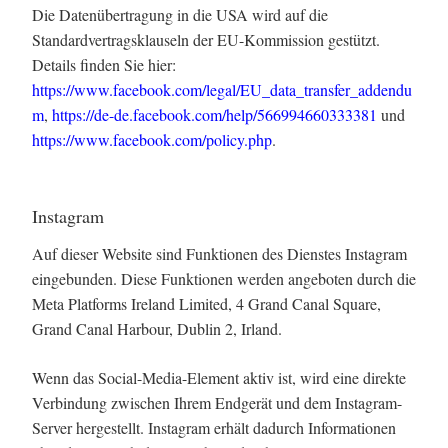
Die Datenübertragung in die USA wird auf die
Standardvertragsklauseln der EU-Kommission gestützt.
Details finden Sie hier:
https://www.facebook.com/legal/EU_data_transfer_addendu
m
,
https://de-de.facebook.com/help/566994660333381
und
https://www.facebook.com/policy.php
.
Instagram
Auf dieser Website sind Funktionen des Dienstes Instagram
eingebunden. Diese Funktionen werden angeboten durch die
Meta Platforms Ireland Limited, 4 Grand Canal Square,
Grand Canal Harbour, Dublin 2, Irland.
Wenn das Social-Media-Element aktiv ist, wird eine direkte
Verbindung zwischen Ihrem Endgerät und dem Instagram-
Server hergestellt. Instagram erhält dadurch Informationen