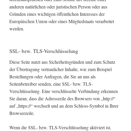
anderen natürlichen oder juristischen Person oder aus
Gründen eines wichtigen öffentlichen Interesses der
Europäischen Union oder eines Mitgliedstaats verarbeitet
werden.
SSL- bzw. TLS-Verschlüsselung
Diese Seite nutzt aus Sicherheitsgründen und zum Schutz
der Übertragung vertraulicher Inhalte, wie zum Beispiel
Bestellungen oder Anfragen, die Sie an uns als
Seitenbetreiber senden, eine SSL- bzw. TLS-
Verschlüsselung. Eine verschlüsselte Verbindung erkennen
Sie daran, dass die Adresszeile des Browsers von „http://“
auf „https://“ wechselt und an dem Schloss-Symbol in Ihrer
Browserzeile.
Wenn die SSL- bzw. TLS-Verschlüsselung aktiviert ist,