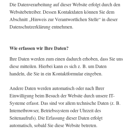
Die Datenverarbeitung auf dieser Website erfolgt durch den
Websitebetreiber. Dessen Kontaktdaten können Sie dem
Abschnitt „Hinweis zur Verantwortlichen Stelle“ in dieser
Datenschutzerklärung entnehmen.
Wie erfassen wir Ihre Daten?
Ihre Daten werden zum einen dadurch erhoben, dass Sie uns
diese mitteilen. Hierbei kann es sich z. B. um Daten
handeln, die Sie in ein Kontaktformular eingeben.
Andere Daten werden automatisch oder nach Ihrer
Einwilligung beim Besuch der Website durch unsere IT-
Systeme erfasst. Das sind vor allem technische Daten (z. B.
Internetbrowser, Betriebssystem oder Uhrzeit des
Seitenaufrufs). Die Erfassung dieser Daten erfolgt
automatisch, sobald Sie diese Website betreten.