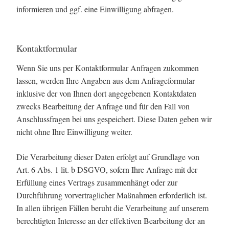
informieren und ggf. eine Einwilligung abfragen.
Kontaktformular
Wenn Sie uns per Kontaktformular Anfragen zukommen
lassen, werden Ihre Angaben aus dem Anfrageformular
inklusive der von Ihnen dort angegebenen Kontaktdaten
zwecks Bearbeitung der Anfrage und für den Fall von
Anschlussfragen bei uns gespeichert. Diese Daten geben wir
nicht ohne Ihre Einwilligung weiter.
Die Verarbeitung dieser Daten erfolgt auf Grundlage von
Art. 6 Abs. 1 lit. b DSGVO, sofern Ihre Anfrage mit der
Erfüllung eines Vertrags zusammenhängt oder zur
Durchführung vorvertraglicher Maßnahmen erforderlich ist.
In allen übrigen Fällen beruht die Verarbeitung auf unserem
berechtigten Interesse an der effektiven Bearbeitung der an