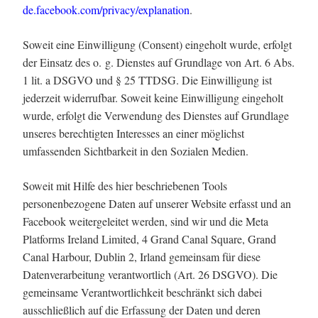
de.facebook.com/privacy/explanation
.
Soweit eine Einwilligung (Consent) eingeholt wurde, erfolgt
der Einsatz des o. g. Dienstes auf Grundlage von Art. 6 Abs.
1 lit. a DSGVO und § 25 TTDSG. Die Einwilligung ist
jederzeit widerrufbar. Soweit keine Einwilligung eingeholt
wurde, erfolgt die Verwendung des Dienstes auf Grundlage
unseres berechtigten Interesses an einer möglichst
umfassenden Sichtbarkeit in den Sozialen Medien.
Soweit mit Hilfe des hier beschriebenen Tools
personenbezogene Daten auf unserer Website erfasst und an
Facebook weitergeleitet werden, sind wir und die Meta
Platforms Ireland Limited, 4 Grand Canal Square, Grand
Canal Harbour, Dublin 2, Irland gemeinsam für diese
Datenverarbeitung verantwortlich (Art. 26 DSGVO). Die
gemeinsame Verantwortlichkeit beschränkt sich dabei
ausschließlich auf die Erfassung der Daten und deren