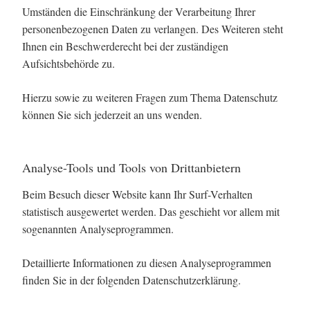
Umständen die Einschränkung der Verarbeitung Ihrer
personenbezogenen Daten zu verlangen. Des Weiteren steht
Ihnen ein Beschwerderecht bei der zuständigen
Aufsichtsbehörde zu.
Hierzu sowie zu weiteren Fragen zum Thema Datenschutz
können Sie sich jederzeit an uns wenden.
Analyse-Tools und Tools von Dritt­anbietern
Beim Besuch dieser Website kann Ihr Surf-Verhalten
statistisch ausgewertet werden. Das geschieht vor allem mit
sogenannten Analyseprogrammen.
Detaillierte Informationen zu diesen Analyseprogrammen
finden Sie in der folgenden Datenschutzerklärung.