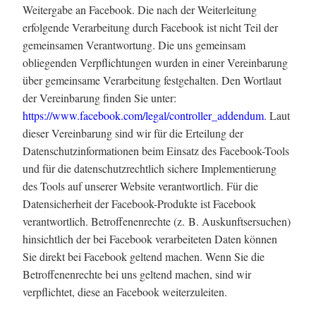
Weitergabe an Facebook. Die nach der Weiterleitung
erfolgende Verarbeitung durch Facebook ist nicht Teil der
gemeinsamen Verantwortung. Die uns gemeinsam
obliegenden Verpflichtungen wurden in einer Vereinbarung
über gemeinsame Verarbeitung festgehalten. Den Wortlaut
der Vereinbarung finden Sie unter:
https://www.facebook.com/legal/controller_addendum
. Laut
dieser Vereinbarung sind wir für die Erteilung der
Datenschutzinformationen beim Einsatz des Facebook-Tools
und für die datenschutzrechtlich sichere Implementierung
des Tools auf unserer Website verantwortlich. Für die
Datensicherheit der Facebook-Produkte ist Facebook
verantwortlich. Betroffenenrechte (z. B. Auskunftsersuchen)
hinsichtlich der bei Facebook verarbeiteten Daten können
Sie direkt bei Facebook geltend machen. Wenn Sie die
Betroffenenrechte bei uns geltend machen, sind wir
verpflichtet, diese an Facebook weiterzuleiten.