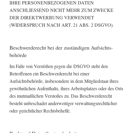
IHRE PERSONENBEZOGENEN DATEN
ANSCHLIESSEND NICHT MEHR ZUM ZWECKE
DER DIREKTWERBUNG VERWENDET
(WIDERSPRUCH NACH ART. 21 ABS. 2 DSGVO).
Beschwerde­recht bei der zuständigen Aufsichts­
behörde
Im Falle von Verstößen gegen die DSGVO steht den
Betroffenen ein Beschwerderecht bei einer
Aufsichtsbehörde, insbesondere in dem Mitgliedstaat ihres
gewöhnlichen Aufenthalts, ihres Arbeitsplatzes oder des Orts
des mutmaßlichen Verstoßes zu. Das Beschwerderecht
besteht unbeschadet anderweitiger verwaltungsrechtlicher
oder gerichtlicher Rechtsbehelfe.