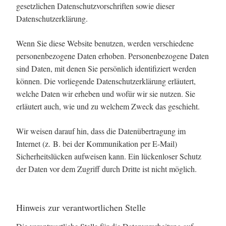
gesetzlichen Datenschutzvorschriften sowie dieser
Datenschutzerklärung.
Wenn Sie diese Website benutzen, werden verschiedene
personenbezogene Daten erhoben. Personenbezogene Daten
sind Daten, mit denen Sie persönlich identifiziert werden
können. Die vorliegende Datenschutzerklärung erläutert,
welche Daten wir erheben und wofür wir sie nutzen. Sie
erläutert auch, wie und zu welchem Zweck das geschieht.
Wir weisen darauf hin, dass die Datenübertragung im
Internet (z. B. bei der Kommunikation per E-Mail)
Sicherheitslücken aufweisen kann. Ein lückenloser Schutz
der Daten vor dem Zugriff durch Dritte ist nicht möglich.
Hinweis zur verantwortlichen Stelle