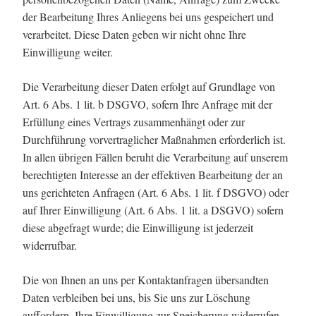
der Bearbeitung Ihres Anliegens bei uns gespeichert und
verarbeitet. Diese Daten geben wir nicht ohne Ihre
Einwilligung weiter.
Die Verarbeitung dieser Daten erfolgt auf Grundlage von
Art. 6 Abs. 1 lit. b DSGVO, sofern Ihre Anfrage mit der
Erfüllung eines Vertrags zusammenhängt oder zur
Durchführung vorvertraglicher Maßnahmen erforderlich ist.
In allen übrigen Fällen beruht die Verarbeitung auf unserem
berechtigten Interesse an der effektiven Bearbeitung der an
uns gerichteten Anfragen (Art. 6 Abs. 1 lit. f DSGVO) oder
auf Ihrer Einwilligung (Art. 6 Abs. 1 lit. a DSGVO) sofern
diese abgefragt wurde; die Einwilligung ist jederzeit
widerrufbar.
Die von Ihnen an uns per Kontaktanfragen übersandten
Daten verbleiben bei uns, bis Sie uns zur Löschung
auffordern, Ihre Einwilligung zur Speicherung widerrufen