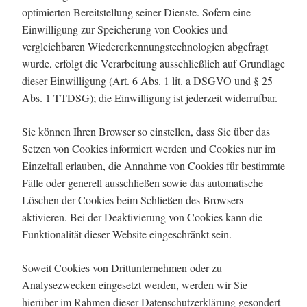
optimierten Bereitstellung seiner Dienste. Sofern eine
Einwilligung zur Speicherung von Cookies und
vergleichbaren Wiedererkennungstechnologien abgefragt
wurde, erfolgt die Verarbeitung ausschließlich auf Grundlage
dieser Einwilligung (Art. 6 Abs. 1 lit. a DSGVO und § 25
Abs. 1 TTDSG); die Einwilligung ist jederzeit widerrufbar.
Sie können Ihren Browser so einstellen, dass Sie über das
Setzen von Cookies informiert werden und Cookies nur im
Einzelfall erlauben, die Annahme von Cookies für bestimmte
Fälle oder generell ausschließen sowie das automatische
Löschen der Cookies beim Schließen des Browsers
aktivieren. Bei der Deaktivierung von Cookies kann die
Funktionalität dieser Website eingeschränkt sein.
Soweit Cookies von Drittunternehmen oder zu
Analysezwecken eingesetzt werden, werden wir Sie
hierüber im Rahmen dieser Datenschutzerklärung gesondert