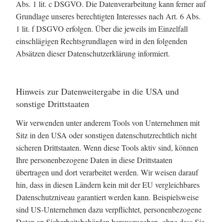
Abs. 1 lit. c DSGVO. Die Datenverarbeitung kann ferner auf
Grundlage unseres berechtigten Interesses nach Art. 6 Abs.
1 lit. f DSGVO erfolgen. Über die jeweils im Einzelfall
einschlägigen Rechtsgrundlagen wird in den folgenden
Absätzen dieser Datenschutzerklärung informiert.
Hinweis zur Datenweitergabe in die USA und
sonstige Drittstaaten
Wir verwenden unter anderem Tools von Unternehmen mit
Sitz in den USA oder sonstigen datenschutzrechtlich nicht
sicheren Drittstaaten. Wenn diese Tools aktiv sind, können
Ihre personenbezogene Daten in diese Drittstaaten
übertragen und dort verarbeitet werden. Wir weisen darauf
hin, dass in diesen Ländern kein mit der EU vergleichbares
Datenschutzniveau garantiert werden kann. Beispielsweise
sind US-Unternehmen dazu verpflichtet, personenbezogene
Daten an Sicherheitsbehörden herauszugeben, ohne dass Sie