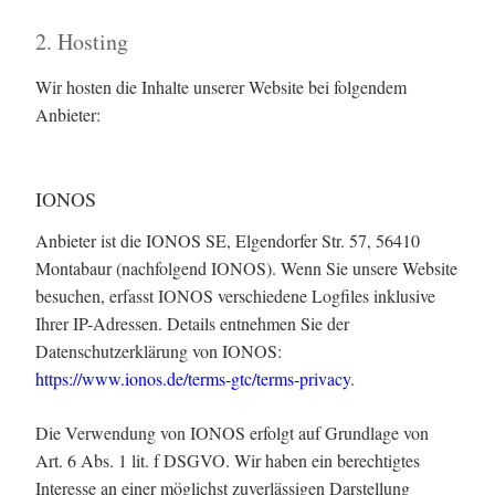
2. Hosting
Wir hosten die Inhalte unserer Website bei folgendem
Anbieter:
IONOS
Anbieter ist die IONOS SE, Elgendorfer Str. 57, 56410
Montabaur (nachfolgend IONOS). Wenn Sie unsere Website
besuchen, erfasst IONOS verschiedene Logfiles inklusive
Ihrer IP-Adressen. Details entnehmen Sie der
Datenschutzerklärung von IONOS:
https://www.ionos.de/terms-gtc/terms-privacy
.
Die Verwendung von IONOS erfolgt auf Grundlage von
Art. 6 Abs. 1 lit. f DSGVO. Wir haben ein berechtigtes
Interesse an einer möglichst zuverlässigen Darstellung