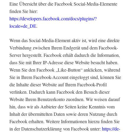
Eine Übersicht über die Facebook Social-Media-Elemente
finden Sie hier:
https://developers.facebook.com/docs/plugins/?
locale=de_DE
.
Wenn das Social-Media-Element aktiv ist, wird eine direkte
Verbindung zwischen Ihrem Endgerät und dem Facebook-
Server hergestellt. Facebook erhält dadurch die Information,
dass Sie mit Ihrer IP-Adresse diese Website besucht haben.
Wenn Sie den Facebook „Like-Button“ anklicken, während
Sie in Ihrem Facebook-Account eingeloggt sind, können Sie
die Inhalte dieser Website auf Ihrem Facebook-Profil
verlinken. Dadurch kann Facebook den Besuch dieser
Website Ihrem Benutzerkonto zuordnen. Wir weisen darauf
hin, dass wir als Anbieter der Seiten keine Kenntnis vom
Inhalt der übermittelten Daten sowie deren Nutzung durch
Facebook erhalten. Weitere Informationen hierzu finden Sie
in der Datenschutzerklärung von Facebook unter:
https://de-