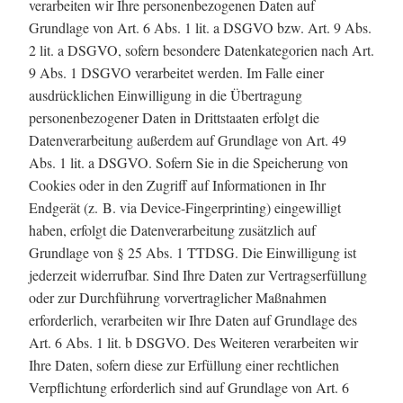
verarbeiten wir Ihre personenbezogenen Daten auf
Grundlage von Art. 6 Abs. 1 lit. a DSGVO bzw. Art. 9 Abs.
2 lit. a DSGVO, sofern besondere Datenkategorien nach Art.
9 Abs. 1 DSGVO verarbeitet werden. Im Falle einer
ausdrücklichen Einwilligung in die Übertragung
personenbezogener Daten in Drittstaaten erfolgt die
Datenverarbeitung außerdem auf Grundlage von Art. 49
Abs. 1 lit. a DSGVO. Sofern Sie in die Speicherung von
Cookies oder in den Zugriff auf Informationen in Ihr
Endgerät (z. B. via Device-Fingerprinting) eingewilligt
haben, erfolgt die Datenverarbeitung zusätzlich auf
Grundlage von § 25 Abs. 1 TTDSG. Die Einwilligung ist
jederzeit widerrufbar. Sind Ihre Daten zur Vertragserfüllung
oder zur Durchführung vorvertraglicher Maßnahmen
erforderlich, verarbeiten wir Ihre Daten auf Grundlage des
Art. 6 Abs. 1 lit. b DSGVO. Des Weiteren verarbeiten wir
Ihre Daten, sofern diese zur Erfüllung einer rechtlichen
Verpflichtung erforderlich sind auf Grundlage von Art. 6