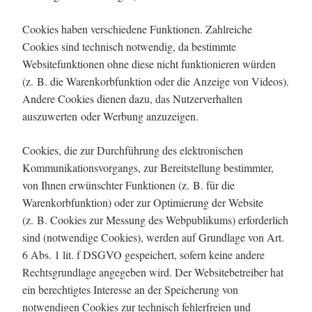
Cookies haben verschiedene Funktionen. Zahlreiche
Cookies sind technisch notwendig, da bestimmte
Websitefunktionen ohne diese nicht funktionieren würden
(z. B. die Warenkorbfunktion oder die Anzeige von Videos).
Andere Cookies dienen dazu, das Nutzerverhalten
auszuwerten oder Werbung anzuzeigen.
Cookies, die zur Durchführung des elektronischen
Kommunikationsvorgangs, zur Bereitstellung bestimmter,
von Ihnen erwünschter Funktionen (z. B. für die
Warenkorbfunktion) oder zur Optimierung der Website
(z. B. Cookies zur Messung des Webpublikums) erforderlich
sind (notwendige Cookies), werden auf Grundlage von Art.
6 Abs. 1 lit. f DSGVO gespeichert, sofern keine andere
Rechtsgrundlage angegeben wird. Der Websitebetreiber hat
ein berechtigtes Interesse an der Speicherung von
notwendigen Cookies zur technisch fehlerfreien und