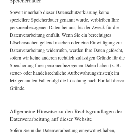
Speicherdauer
Soweit innerhalb dieser Datenschutzerklärung keine
speziellere Speicherdauer genannt wurde, verbleiben Ihre
personenbezogenen Daten bei uns, bis der Zweck für die
Datenverarbeitung entfällt. Wenn Sie ein berechtigtes
Löschersuchen geltend machen oder eine Einwilligung zur
Datenverarbeitung widerrufen, werden Ihre Daten gelöscht,
sofern wir keine anderen rechtlich zulässigen Gründe für die
Speicherung Ihrer personenbezogenen Daten haben (z. B.
steuer- oder handelsrechtliche Aufbewahrungsfristen); im
letztgenannten Fall erfolgt die Löschung nach Fortfall dieser
Gründe.
Allgemeine Hinweise zu den Rechtsgrundlagen der
Datenverarbeitung auf dieser Website
Sofern Sie in die Datenverarbeitung eingewilligt haben,