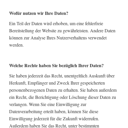
Wofür nutzen wir Ihre Daten?
Ein Teil der Daten wird erhoben, um eine fehlerfreie
Bereitstellung der Website zu gewährleisten. Andere Daten
können zur Analyse Ihres Nutzerverhaltens verwendet
werden.
Welche Rechte haben Sie bezüglich Ihrer Daten?
Sie haben jederzeit das Recht, unentgeltlich Auskunft über
Herkunft, Empfänger und Zweck Ihrer gespeicherten
personenbezogenen Daten zu erhalten. Sie haben außerdem
ein Recht, die Berichtigung oder Löschung dieser Daten zu
verlangen. Wenn Sie eine Einwilligung zur
Datenverarbeitung erteilt haben, können Sie diese
Einwilligung jederzeit für die Zukunft widerrufen.
Außerdem haben Sie das Recht, unter bestimmten