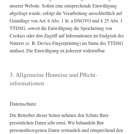
unserer Website. Sofern eine entsprechende Einwilligung
abgefragt wurde, erfolgt die Verarbeitung ausschließlich auf
Grundlage von Art. 6 Abs. 1 lit. a DSGVO und § 25 Abs. 1
TTDSG, soweit die Einwilligung die Speicherung von
Cookies oder den Zugriff auf Informationen im Endgerät des
Nutzers (z. B. Device-Fingerprinting) im Sinne des TTDSG
umfasst. Die Einwilligung ist jederzeit widerrufbar.
3. Allgemeine Hinweise und Pflicht­
informationen
Datenschutz
Die Betreiber dieser Seiten nehmen den Schutz Ihrer
persönlichen Daten sehr ernst. Wir behandeln Ihre
personenbezogenen Daten vertraulich und entsprechend den