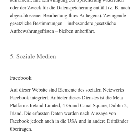
oder der Zweck für die Datenspeicherung entfällt (z. B. nach
abgeschlossener Bearbeitung Ihres Anliegens). Zwingende
gesetzliche Bestimmungen – insbesondere gesetzliche
Aufbewahrungsfristen – bleiben unberührt.
5. Soziale Medien
Facebook
Auf dieser Website sind Elemente des sozialen Netzwerks
Facebook integriert. Anbieter dieses Dienstes ist die Meta
Platforms Ireland Limited, 4 Grand Canal Square, Dublin 2,
Irland. Die erfassten Daten werden nach Aussage von
Facebook jedoch auch in die USA und in andere Drittländer
übertragen.