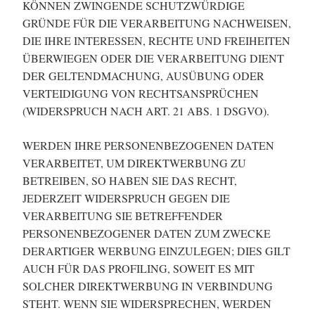
KÖNNEN ZWINGENDE SCHUTZWÜRDIGE
GRÜNDE FÜR DIE VERARBEITUNG NACHWEISEN,
DIE IHRE INTERESSEN, RECHTE UND FREIHEITEN
ÜBERWIEGEN ODER DIE VERARBEITUNG DIENT
DER GELTENDMACHUNG, AUSÜBUNG ODER
VERTEIDIGUNG VON RECHTSANSPRÜCHEN
(WIDERSPRUCH NACH ART. 21 ABS. 1 DSGVO).
WERDEN IHRE PERSONENBEZOGENEN DATEN
VERARBEITET, UM DIREKTWERBUNG ZU
BETREIBEN, SO HABEN SIE DAS RECHT,
JEDERZEIT WIDERSPRUCH GEGEN DIE
VERARBEITUNG SIE BETREFFENDER
PERSONENBEZOGENER DATEN ZUM ZWECKE
DERARTIGER WERBUNG EINZULEGEN; DIES GILT
AUCH FÜR DAS PROFILING, SOWEIT ES MIT
SOLCHER DIREKTWERBUNG IN VERBINDUNG
STEHT. WENN SIE WIDERSPRECHEN, WERDEN