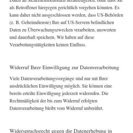
als Betroffener hiergegen gerichtlich vorgehen könnten. Es
kann daher nicht ausgeschlossen werden, dass US-Behörden
(z. B. Geheimdienste) Ihre auf US-Servern befindlichen
Daten zu Überwachungszwecken verarbeiten, auswerten
und dauerhaft speichern. Wir haben auf diese
Verarbeitungstätigkeiten keinen Einfluss.
Widerruf Ihrer Einwilligung zur Datenverarbeitung
Viele Datenverarbeitungsvorgänge sind nur mit Ihrer
ausdrücklichen Einwilligung möglich. Sie können eine
bereits erteilte Einwilligung jederzeit widerrufen. Die
Rechtmäßigkeit der bis zum Widerruf erfolgten
Datenverarbeitung bleibt vom Widerruf unberührt.
Widerspruchsrecht gegen die Datenerhebung in